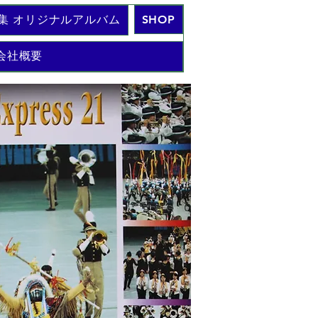
集 オリジナルアルバム
SHOP
会社概要