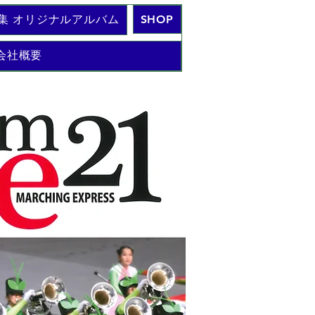
集 オリジナルアルバム
SHOP
会社概要