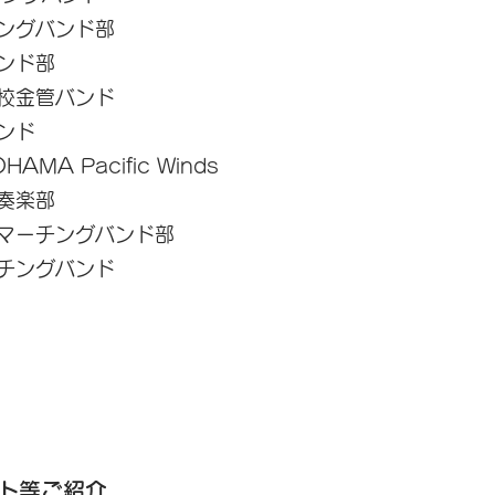
ングバンド部
ンド部
校金管バンド
ンド
A Pacific Winds
奏楽部
マーチングバンド部
チングバンド
ト等ご紹介